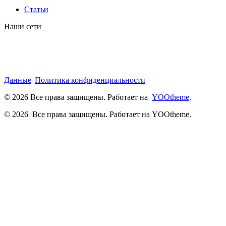
Статьи
Наши сети
Данные
|
Политика конфиденциальности
©
2026
Все права защищены. Работает на
YOOtheme
.
©
2026
Все права защищены. Работает на YOOtheme.