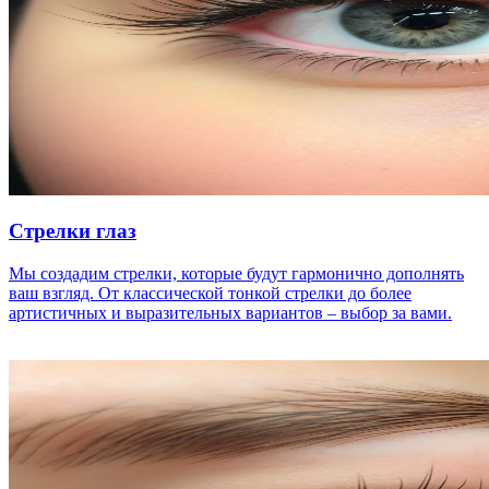
Стрелки глаз
Мы создадим стрелки, которые будут гармонично дополнять
ваш взгляд. От классической тонкой стрелки до более
артистичных и выразительных вариантов – выбор за вами.