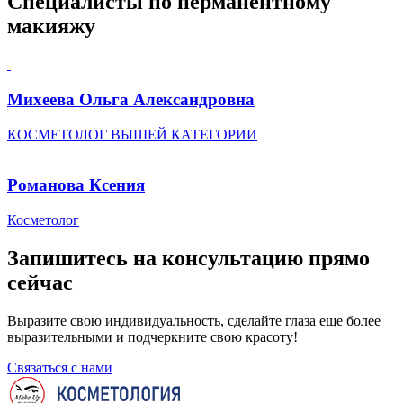
Специалисты по перманентному
макияжу
Михеева Ольга Александровна
КОСМЕТОЛОГ ВЫШЕЙ КАТЕГОРИИ
Романова Ксения
Косметолог
Запишитесь на консультацию прямо
сейчас
Выразите свою индивидуальность, сделайте глаза еще более
выразительными и подчеркните свою красоту!
Связаться с нами