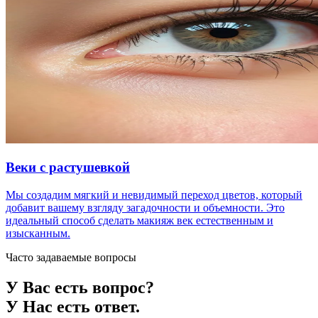
Веки с растушевкой
Мы создадим мягкий и невидимый переход цветов, который
добавит вашему взгляду загадочности и объемности. Это
идеальный способ сделать макияж век естественным и
изысканным.
Часто задаваемые вопросы
У Вас есть вопрос?
У Нас есть ответ.