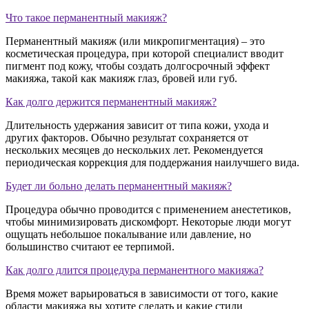
Что такое перманентный макияж?
Перманентный макияж (или микропигментация) – это
косметическая процедура, при которой специалист вводит
пигмент под кожу, чтобы создать долгосрочный эффект
макияжа, такой как макияж глаз, бровей или губ.
Как долго держится перманентный макияж?
Длительность удержания зависит от типа кожи, ухода и
других факторов. Обычно результат сохраняется от
нескольких месяцев до нескольких лет. Рекомендуется
периодическая коррекция для поддержания наилучшего вида.
Будет ли больно делать перманентный макияж?
Процедура обычно проводится с применением анестетиков,
чтобы минимизировать дискомфорт. Некоторые люди могут
ощущать небольшое покалывание или давление, но
большинство считают ее терпимой.
Как долго длится процедура перманентного макияжа?
Время может варьироваться в зависимости от того, какие
области макияжа вы хотите сделать и какие стили