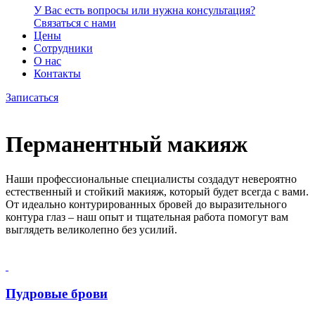
У Вас есть вопросы или нужна консультация?
Связаться с нами
Цены
Сотрудники
О нас
Контакты
Записаться
Перманентный макияж
Наши профессиональные специалисты создадут невероятно
естественный и стойкий макияж, который будет всегда с вами.
От идеально контурированных бровей до выразительного
контура глаз – наш опыт и тщательная работа помогут вам
выглядеть великолепно без усилий.
Пудровые брови