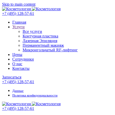
Skip to main content
+7 (495) 128-57-61
Главная
Услуги
Все услуги
Контурная пластика
Лазерная Эпиляция
Перманентный макияж
Микроигольчатый RF-лифтинг
Цены
Сотрудники
О нас
Контакты
Записаться
+7 (495) 128-57-61
Данные
Политика конфиденциальности
+7 (495) 128-57-61