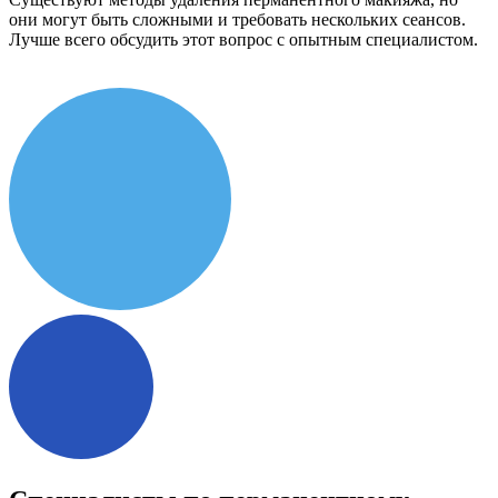
они могут быть сложными и требовать нескольких сеансов.
Лучше всего обсудить этот вопрос с опытным специалистом.