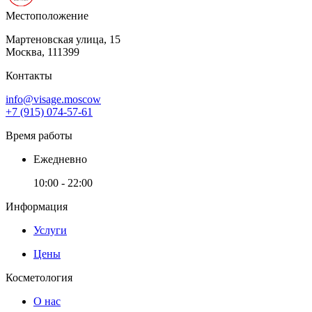
Местоположение
Мартеновская улица, 15
Москва,
111399
Контакты
info@visage.moscow
+7 (915) 074-57-61
Время работы
Ежедневно
10:00 - 22:00
Информация
Услуги
Цены
Косметология
О нас